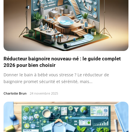
Réducteur baignoire nouveau-né : le guide complet
2026 pour bien choisir
Donner le bain à bébé vous stresse ? Le réducteur de
baignoire promet sécurité et sérénité, mais…
Charlotte Brun
24 novembre 2025