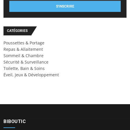
S'INSCRIRE
CATÉGORIES
Poussettes & Portage
Repas & Allaitement
Sommeil & Chambre
Sécurité & Surveillance
Toilette, Bain & Soins
Éveil, Jeux & Développement
BIBOUTIC