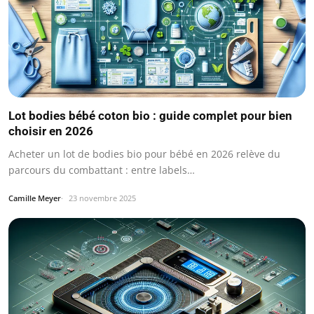
Lot bodies bébé coton bio : guide complet pour bien
choisir en 2026
Acheter un lot de bodies bio pour bébé en 2026 relève du
parcours du combattant : entre labels…
Camille Meyer
23 novembre 2025