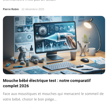
Pierre Robin
22 décembre 2025
Mouche bébé électrique test : notre comparatif
complet 2026
Face aux moustiques et mouches qui menacent le sommeil de
votre bébé, choisir le bon piège…