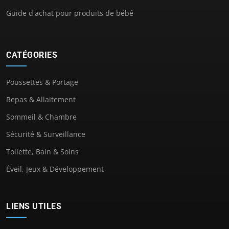
Guide d'achat pour produits de bébé
CATÉGORIES
Poussettes & Portage
Repas & Allaitement
Sommeil & Chambre
Sécurité & Surveillance
Toilette, Bain & Soins
Éveil, Jeux & Développement
LIENS UTILES