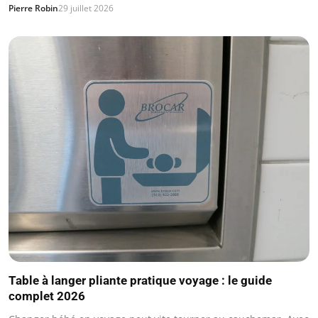
Pierre Robin
29 juillet 2026
Table à langer pliante pratique voyage : le guide
complet 2026