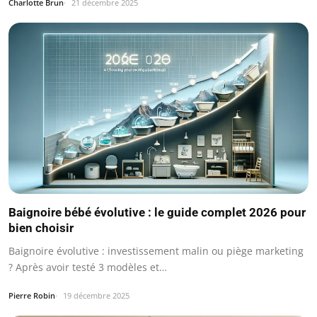
Charlotte Brun
21 décembre 2025
Baignoire bébé évolutive : le guide complet 2026 pour
bien choisir
Baignoire évolutive : investissement malin ou piège marketing
? Après avoir testé 3 modèles et…
Pierre Robin
19 décembre 2025