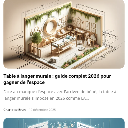
Table à langer murale : guide complet 2026 pour
gagner de l'espace
Face au manque d'espace avec l'arrivée de bébé, la table à
langer murale s'impose en 2026 comme LA…
Charlotte Brun
12 décembre 2025