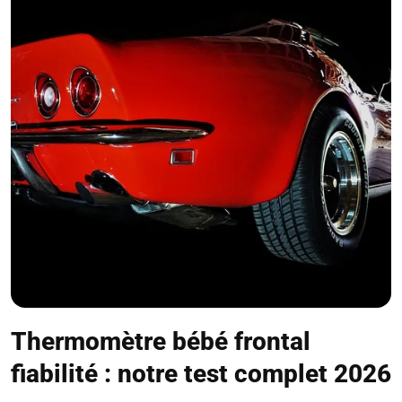
Thermomètre bébé frontal
fiabilité : notre test complet 2026