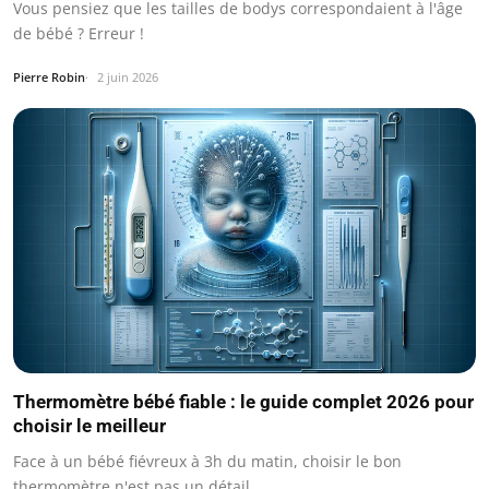
Vous pensiez que les tailles de bodys correspondaient à l'âge
de bébé ? Erreur !
Pierre Robin
2 juin 2026
Thermomètre bébé fiable : le guide complet 2026 pour
choisir le meilleur
Face à un bébé fiévreux à 3h du matin, choisir le bon
thermomètre n'est pas un détail.