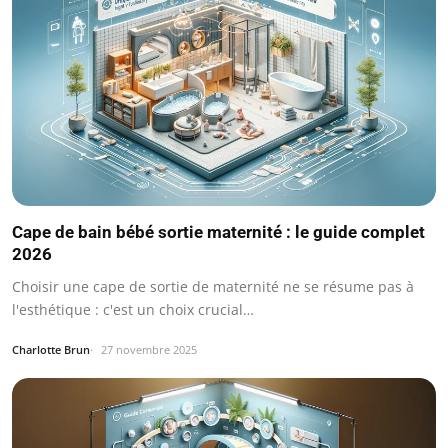
Cape de bain bébé sortie maternité : le guide complet
2026
Choisir une cape de sortie de maternité ne se résume pas à
l'esthétique : c'est un choix crucial…
Charlotte Brun
27 novembre 2025