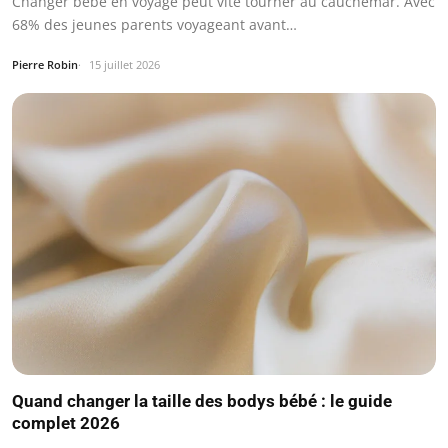
Changer bébé en voyage peut vite tourner au cauchemar. Avec
68% des jeunes parents voyageant avant…
Pierre Robin
15 juillet 2026
Quand changer la taille des bodys bébé : le guide
complet 2026