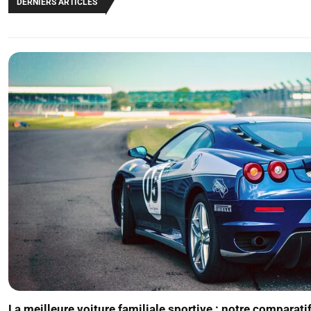
DERNIERS ARTICLES
La meilleure voiture familiale sportive : notre comparatif