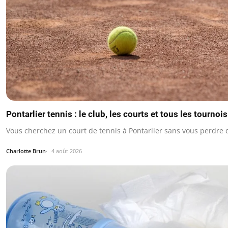
Pontarlier tennis : le club, les courts et tous les tourno
Vous cherchez un court de tennis à Pontarlier sans vous perdre 
Charlotte Brun
4 août 2026