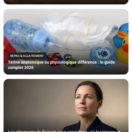
REPAS & ALLAITEMENT
Tétine anatomique ou physiologique différence : le guide
complet 2026