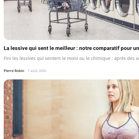
La lessive qui sent le meilleur : notre comparatif pour u
Fini les lessives qui sentent le moisi ou le chimique : après des a
Pierre Robin
7 août 2026