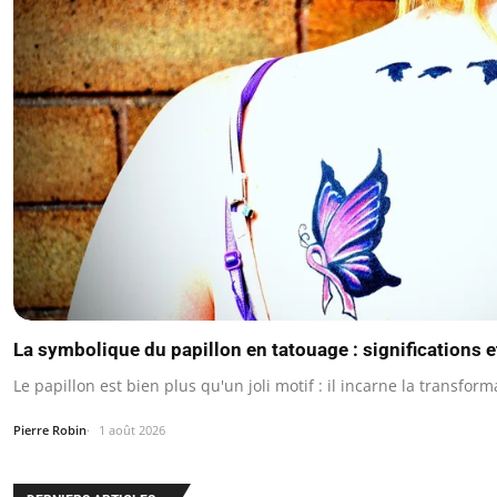
La symbolique du papillon en tatouage : significations e
Le papillon est bien plus qu'un joli motif : il incarne la transform
Pierre Robin
1 août 2026