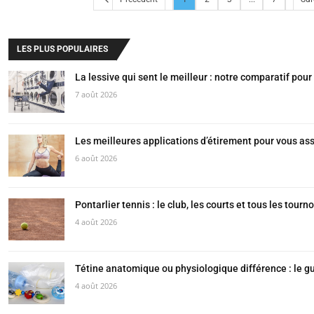
LES PLUS POPULAIRES
La lessive qui sent le meilleur : notre comparatif pou
7 août 2026
Les meilleures applications d’étirement pour vous ass
6 août 2026
Pontarlier tennis : le club, les courts et tous les tour
4 août 2026
Tétine anatomique ou physiologique différence : le 
4 août 2026