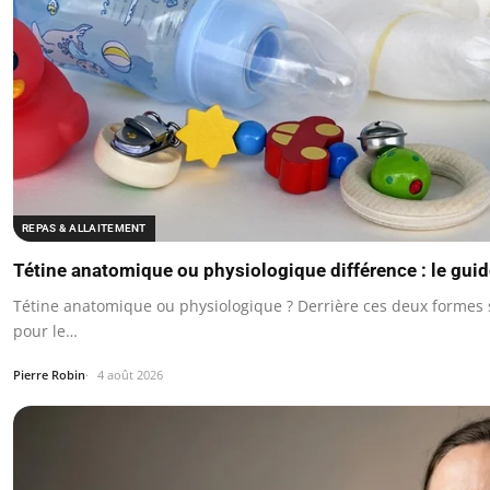
REPAS & ALLAITEMENT
Tétine anatomique ou physiologique différence : le gui
Tétine anatomique ou physiologique ? Derrière ces deux formes
pour le…
Pierre Robin
4 août 2026