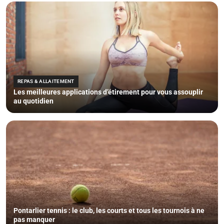
REPAS & ALLAITEMENT
Les meilleures applications d’étirement pour vous assouplir
au quotidien
Pontarlier tennis : le club, les courts et tous les tournois à ne
pas manquer