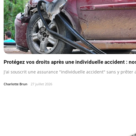
Protégez vos droits après une individuelle accident : no
J'ai souscrit une assurance "individuelle accident" sans y prêter
Charlotte Brun
27 juillet 2026