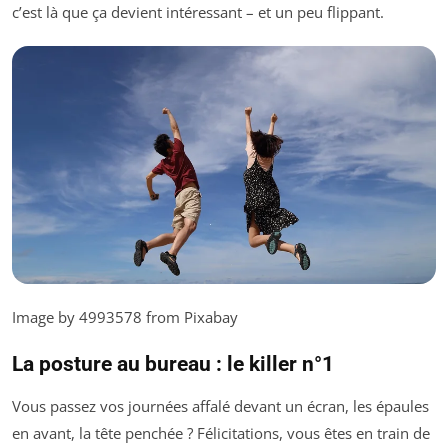
c’est là que ça devient intéressant – et un peu flippant.
Image by 4993578 from Pixabay
La posture au bureau : le killer n°1
Vous passez vos journées affalé devant un écran, les épaules
en avant, la tête penchée ? Félicitations, vous êtes en train de