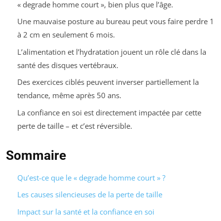
« degrade homme court », bien plus que l’âge.
Une mauvaise posture au bureau peut vous faire perdre 1
à 2 cm en seulement 6 mois.
L’alimentation et l’hydratation jouent un rôle clé dans la
santé des disques vertébraux.
Des exercices ciblés peuvent inverser partiellement la
tendance, même après 50 ans.
La confiance en soi est directement impactée par cette
perte de taille – et c’est réversible.
Sommaire
Qu’est-ce que le « degrade homme court » ?
Les causes silencieuses de la perte de taille
Impact sur la santé et la confiance en soi