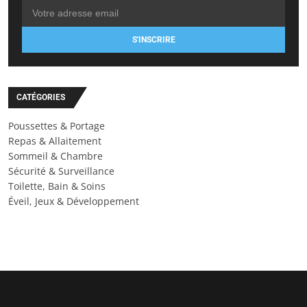
S'INSCRIRE
CATÉGORIES
Poussettes & Portage
Repas & Allaitement
Sommeil & Chambre
Sécurité & Surveillance
Toilette, Bain & Soins
Éveil, Jeux & Développement