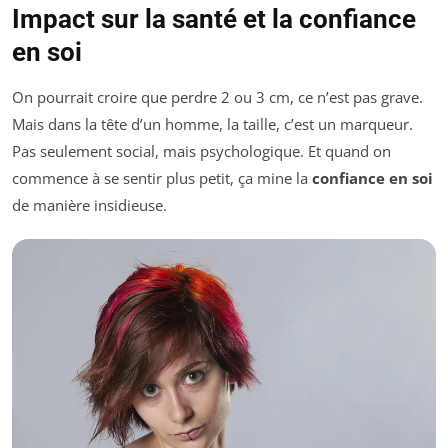
Impact sur la santé et la confiance
en soi
On pourrait croire que perdre 2 ou 3 cm, ce n’est pas grave.
Mais dans la tête d’un homme, la taille, c’est un marqueur.
Pas seulement social, mais psychologique. Et quand on
commence à se sentir plus petit, ça mine la
confiance en soi
de manière insidieuse.