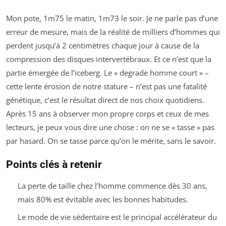
Mon pote, 1m75 le matin, 1m73 le soir. Je ne parle pas d’une
erreur de mesure, mais de la réalité de milliers d’hommes qui
perdent jusqu’à 2 centimètres chaque jour à cause de la
compression des disques intervertébraux. Et ce n’est que la
partie émergée de l’iceberg. Le « degrade homme court » –
cette lente érosion de notre stature – n’est pas une fatalité
génétique, c’est le résultat direct de nos choix quotidiens.
Après 15 ans à observer mon propre corps et ceux de mes
lecteurs, je peux vous dire une chose : on ne se « tasse » pas
par hasard. On se tasse parce qu’on le mérite, sans le savoir.
Points clés à retenir
La perte de taille chez l’homme commence dès 30 ans,
mais 80% est évitable avec les bonnes habitudes.
Le mode de vie sédentaire est le principal accélérateur du