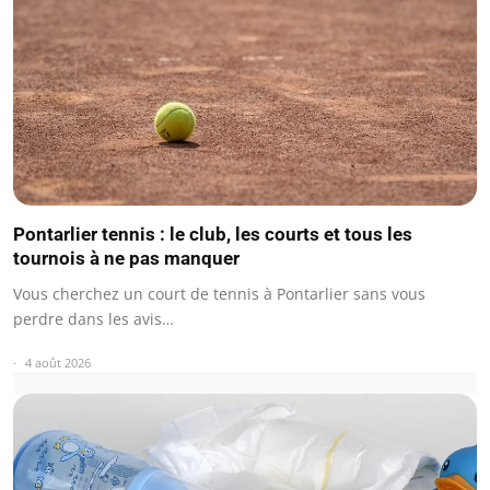
Pontarlier tennis : le club, les courts et tous les
tournois à ne pas manquer
Vous cherchez un court de tennis à Pontarlier sans vous
perdre dans les avis…
4 août 2026