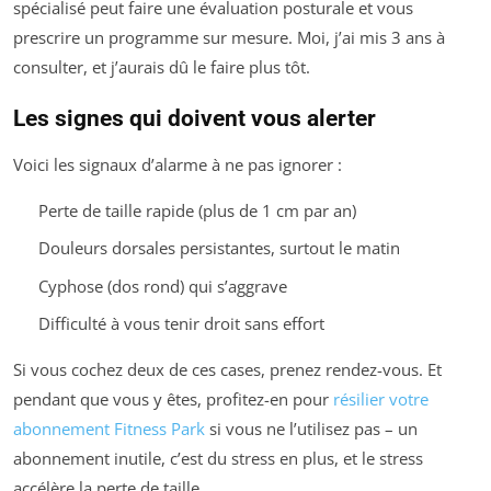
spécialisé peut faire une évaluation posturale et vous
prescrire un programme sur mesure. Moi, j’ai mis 3 ans à
consulter, et j’aurais dû le faire plus tôt.
Les signes qui doivent vous alerter
Voici les signaux d’alarme à ne pas ignorer :
Perte de taille rapide (plus de 1 cm par an)
Douleurs dorsales persistantes, surtout le matin
Cyphose (dos rond) qui s’aggrave
Difficulté à vous tenir droit sans effort
Si vous cochez deux de ces cases, prenez rendez-vous. Et
pendant que vous y êtes, profitez-en pour
résilier votre
abonnement Fitness Park
si vous ne l’utilisez pas – un
abonnement inutile, c’est du stress en plus, et le stress
accélère la perte de taille.