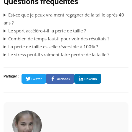
Questions fréquentes
Est-ce que je peux vraiment regagner de la taille après 40
ans ?
Le sport accélère-t-il la perte de taille ?
Combien de temps faut-il pour voir des résultats ?
La perte de taille est-elle réversible à 100% ?
Le stress peut-il vraiment faire perdre de la taille ?
Partager :
Twitter
Facebook
LinkedIn