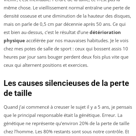
même chose. Le vieillissement normal entraîne une perte de
densité osseuse et une diminution de la hauteur des disques,
mais on parle de 0,5 cm par décennie après 50 ans. Ce qui
est bien au-dessus, c’est le résultat d’une
détérioration
physique
accélérée par nos mauvaises habitudes. Je le vois
chez mes potes de salle de sport : ceux qui bossent assis 10
heures par jour sans bouger perdent deux fois plus vite que
ceux qui alternent positions et exercices.
Les causes silencieuses de la perte
de taille
Quand j’ai commencé à creuser le sujet il y a 5 ans, je pensais
que le principal responsable était la génétique. Erreur. La
génétique ne représente qu’environ 20% de la perte de taille
chez l’homme. Les 80% restants sont sous notre contrôle. Et