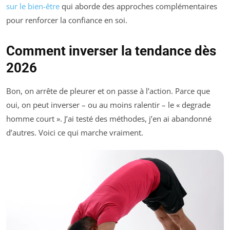
sur le bien-être
qui aborde des approches complémentaires
pour renforcer la confiance en soi.
Comment inverser la tendance dès
2026
Bon, on arrête de pleurer et on passe à l’action. Parce que
oui, on peut inverser – ou au moins ralentir – le « degrade
homme court ». J’ai testé des méthodes, j’en ai abandonné
d’autres. Voici ce qui marche vraiment.