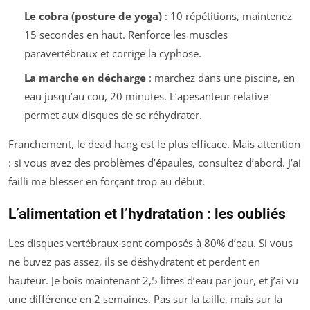
Le cobra (posture de yoga)
: 10 répétitions, maintenez
15 secondes en haut. Renforce les muscles
paravertébraux et corrige la cyphose.
La marche en décharge
: marchez dans une piscine, en
eau jusqu’au cou, 20 minutes. L’apesanteur relative
permet aux disques de se réhydrater.
Franchement, le dead hang est le plus efficace. Mais attention
: si vous avez des problèmes d’épaules, consultez d’abord. J’ai
failli me blesser en forçant trop au début.
L’alimentation et l’hydratation : les oubliés
Les disques vertébraux sont composés à 80% d’eau. Si vous
ne buvez pas assez, ils se déshydratent et perdent en
hauteur. Je bois maintenant 2,5 litres d’eau par jour, et j’ai vu
une différence en 2 semaines. Pas sur la taille, mais sur la