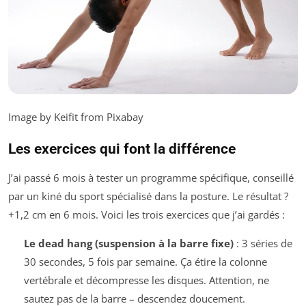
Image by Keifit from Pixabay
Les exercices qui font la différence
J’ai passé 6 mois à tester un programme spécifique, conseillé
par un kiné du sport spécialisé dans la posture. Le résultat ?
+1,2 cm en 6 mois. Voici les trois exercices que j’ai gardés :
Le dead hang (suspension à la barre fixe)
: 3 séries de
30 secondes, 5 fois par semaine. Ça étire la colonne
vertébrale et décompresse les disques. Attention, ne
sautez pas de la barre – descendez doucement.