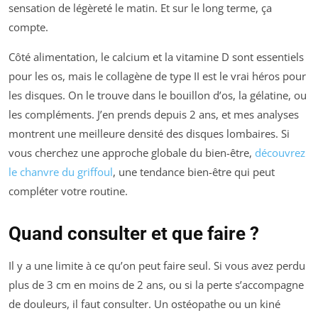
sensation de légèreté le matin. Et sur le long terme, ça
compte.
Côté alimentation, le calcium et la vitamine D sont essentiels
pour les os, mais le collagène de type II est le vrai héros pour
les disques. On le trouve dans le bouillon d’os, la gélatine, ou
les compléments. J’en prends depuis 2 ans, et mes analyses
montrent une meilleure densité des disques lombaires. Si
vous cherchez une approche globale du bien-être,
découvrez
le chanvre du griffoul
, une tendance bien-être qui peut
compléter votre routine.
Quand consulter et que faire ?
Il y a une limite à ce qu’on peut faire seul. Si vous avez perdu
plus de 3 cm en moins de 2 ans, ou si la perte s’accompagne
de douleurs, il faut consulter. Un ostéopathe ou un kiné