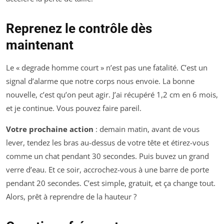
Reprenez le contrôle dès
maintenant
Le « degrade homme court » n’est pas une fatalité. C’est un
signal d’alarme que notre corps nous envoie. La bonne
nouvelle, c’est qu’on peut agir. J’ai récupéré 1,2 cm en 6 mois,
et je continue. Vous pouvez faire pareil.
Votre prochaine action
: demain matin, avant de vous
lever, tendez les bras au-dessus de votre tête et étirez-vous
comme un chat pendant 30 secondes. Puis buvez un grand
verre d’eau. Et ce soir, accrochez-vous à une barre de porte
pendant 20 secondes. C’est simple, gratuit, et ça change tout.
Alors, prêt à reprendre de la hauteur ?