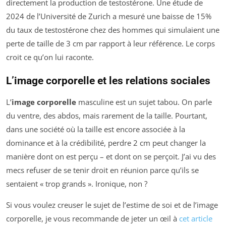
directement la production de testostérone. Une étude de
2024 de l’Université de Zurich a mesuré une baisse de 15%
du taux de testostérone chez des hommes qui simulaient une
perte de taille de 3 cm par rapport à leur référence. Le corps
croit ce qu’on lui raconte.
L’image corporelle et les relations sociales
L’
image corporelle
masculine est un sujet tabou. On parle
du ventre, des abdos, mais rarement de la taille. Pourtant,
dans une société où la taille est encore associée à la
dominance et à la crédibilité, perdre 2 cm peut changer la
manière dont on est perçu – et dont on se perçoit. J’ai vu des
mecs refuser de se tenir droit en réunion parce qu’ils se
sentaient « trop grands ». Ironique, non ?
Si vous voulez creuser le sujet de l’estime de soi et de l’image
corporelle, je vous recommande de jeter un œil à
cet article