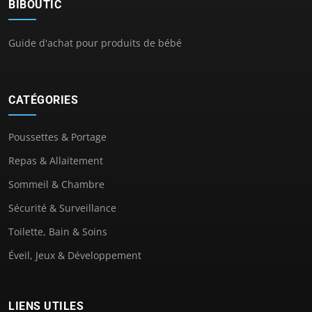
BIBOUTIC
Guide d'achat pour produits de bébé
CATÉGORIES
Poussettes & Portage
Repas & Allaitement
Sommeil & Chambre
Sécurité & Surveillance
Toilette, Bain & Soins
Éveil, Jeux & Développement
LIENS UTILES