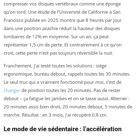
compresser vos disques vertébraux comme une éponge
qu’on tord. Une étude de l’Université de Californie à San
Francisco publiée en 2025 montre que 8 heures par jour
dans une position avachie réduit la hauteur des disques
lombaires de 12% en moyenne. Sur un an, ça peut
représenter 1,5 cm de perte. Et contrairement à ce qu’on
croit, cette perte n’est pas toujours réversible la nuit.
Franchement, j’ai testé toutes les solutions : siège
ergonomique, bureau debout, rappels toutes les 30 minutes.
Le seul truc qui a vraiment fonctionné pour moi, c’est de
changer
de position toutes les 20 minutes. Pas de rester
debout – ça fatigue les jambes et on se tasse aussi. Alterner :
20 minutes assis bien droit, 20 minutes debout, 5 minutes de
marche. Résultat : en 3 mois, j’ai récupéré 0,8 cm.
Le mode de vie sédentaire : l’accélération