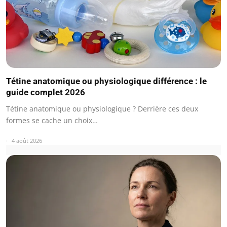
Tétine anatomique ou physiologique différence : le
guide complet 2026
Tétine anatomique ou physiologique ? Derrière ces deux
formes se cache un choix…
4 août 2026