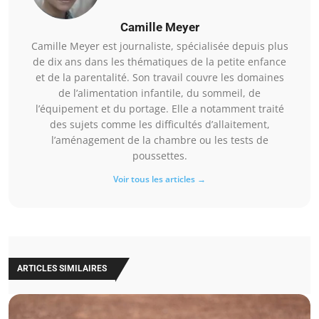
Camille Meyer
Camille Meyer est journaliste, spécialisée depuis plus
de dix ans dans les thématiques de la petite enfance
et de la parentalité. Son travail couvre les domaines
de l’alimentation infantile, du sommeil, de
l’équipement et du portage. Elle a notamment traité
des sujets comme les difficultés d’allaitement,
l’aménagement de la chambre ou les tests de
poussettes.
Voir tous les articles →
ARTICLES SIMILAIRES