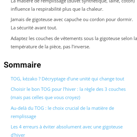
La matière de remplissage (duvet synthétique, laine, coton)
influence la respirabilité plus que la chaleur.
Jamais de gigoteuse avec capuche ou cordon pour dormir.
La sécurité avant tout.
Adaptez les couches de vêtements
sous
la gigoteuse selon l
température de la pièce, pas l’inverse.
Sommaire
TOG, kézako ? Décryptage d'une unité qui change tout
Choisir le bon TOG pour l'hiver : la règle des 3 couches
(mais pas celles que vous croyez)
Au-delà du TOG : le choix crucial de la matière de
remplissage
Les 4 erreurs à éviter absolument avec une gigoteuse
d'hiver