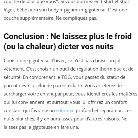
couche de plus que vous". Si vous dormez en t-shirt et short
léger, bébé aura son body + pyjama + gigoteuse. C’est une
couche supplémentaire. Ne compliquez pas.
Conclusion : Ne laissez plus le froid
(ou la chaleur) dicter vos nuits
Choisir une gigoteuse d’hiver, ce n’est pas choisir un joli
vêtement. C’est choisir un outil de régulation thermique et de
sécurité. En comprenant le TOG, vous passez du statut de
parent devin à celui de parent éclairé. Vous arrêterez de
surcharger votre enfant par peur, vous identifierez les matières
qui lui conviennent, et surtout, vous lui offrirez un confort
constant qui favorise un
sommeil
profond et réparateur. Les
nuits blanches, il y en aura assez pour d’autres raisons. Ne
laissez pas la gigoteuse en être une.