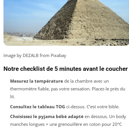
Image by DEZALB from Pixabay
Notre checklist de 5 minutes avant le coucher
Mesurez la température
de la chambre avec un
thermomètre fiable, pas votre sensation. Placez-le près du
lit.
Consultez le tableau TOG
ci-dessus. C’est votre bible.
Choisissez le
pyjama bébé
adapté
en dessous. Un body
manches longues + une grenouillère en coton pour 20°C