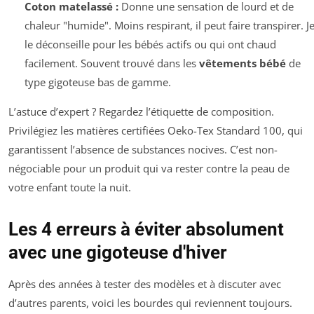
Coton matelassé :
Donne une sensation de lourd et de
chaleur "humide". Moins respirant, il peut faire transpirer. J
le déconseille pour les bébés actifs ou qui ont chaud
facilement. Souvent trouvé dans les
vêtements bébé
de
type gigoteuse bas de gamme.
L’astuce d’expert ? Regardez l’étiquette de composition.
Privilégiez les matières certifiées Oeko-Tex Standard 100, qui
garantissent l’absence de substances nocives. C’est non-
négociable pour un produit qui va rester contre la peau de
votre enfant toute la nuit.
Les 4 erreurs à éviter absolument
avec une gigoteuse d'hiver
Après des années à tester des modèles et à discuter avec
d’autres parents, voici les bourdes qui reviennent toujours.