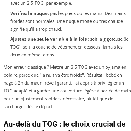
avec un 2,5 TOG, par exemple.
Vérifiez la nuque
, pas les pieds ou les mains. Des mains
froides sont normales. Une nuque moite ou très chaude
signifie qu’il a trop chaud.
Ajustez une seule variable à la fois
: soit la gigoteuse (le
TOG), soit la couche de vêtement en dessous. Jamais les
deux en même temps.
Mon erreur classique ? Mettre un 3,5 TOG avec un pyjama en
polaire parce que "la nuit va être froide". Résultat : bébé en
nage à 2h du matin, réveil garanti. J’ai appris à privilégier un
TOG adapté et à garder une couverture légère à portée de main
pour un ajustement rapide si nécessaire, plutôt que de
surcharger dès le départ.
Au-delà du TOG : le choix crucial de