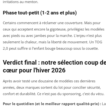
irritations au menton.
Phase tout-petit (1-2 ans et plus)
Certains commencent à réclamer une couverture. Mais pour
ceux qui acceptent encore la gigoteuse, privilégiez les modèles
avec pieds ou avec jambes pour la marche. L’enjeu n’est plus
seulement la chaleur, mais la liberté de mouvement. Un TOG
2,0 peut suffire si l’enfant bouge beaucoup sous la couette.
Verdict final : notre sélection coup d
cœur pour l'hiver 2026
Après avoir testé une douzaine de modèles ces dernières
années, deux marques sortent du lot pour concilier sécurité,
confort et durabilité. Ce n’est pas du sponsoring, c’est du vécu.
Pour le quotidien (et le meilleur rapport qualité-prix) :
La