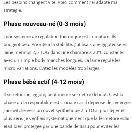
Les besoins changent vite. Voici comment j’ai adapté ma
stratégie.
Phase nouveau-né (0-3 mois)
Leur système de régulation thermique est immature. Ils
bougent peu. Priorité à la stabilité. J’utilisais une gigoteuse en
laine mérinos 2,5 TOG dans une chambre à 20°C constante,
avec un simple body manches longues. La laine régule les
micro-variations. Évitez les modèles trop larges.
Phase bébé actif (4-12 mois)
Il se retourne, gigote, peut même se mettre debout. C’est la
phase où la respirabilité est cruciale car il dépense de l’énergie.
J’ai switché vers un duvet synthétique 2,5 TOG, plus léger et
plus aéré. Je vérifiais systématiquement que la fermeture éclair
était bien protégée par une bande de tissu pour éviter les