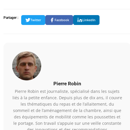
Partager :
Twitter
Facebook
LinkedIn
Pierre Robin
Pierre Robin est journaliste, spécialisé dans les sujets
liés à la petite enfance. Depuis plus de dix ans, il couvre
les thématiques du repas et de l’allaitement, du
sommeil et de l’aménagement de la chambre, ainsi que
des équipements de mobilité comme les poussettes et
le portage. Son travail s’appuie sur une veille constante
des innovations et des recommandations