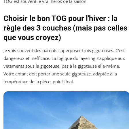
TOG est souvent le vrai héros de la saison.
Choisir le bon TOG pour l'hiver : la
règle des 3 couches (mais pas celles
que vous croyez)
Je vois souvent des parents superposer trois gigoteuses. C’est
dangereux et inefficace. La logique du layering s’applique aux
vêtements
sous
la gigoteuse, pas à la gigoteuse elle-même.
Votre enfant doit porter une seule gigoteuse, adaptée à la
température de la pièce, point final.