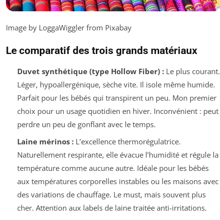
Image by LoggaWiggler from Pixabay
Le comparatif des trois grands matériaux
Duvet synthétique (type Hollow Fiber) :
Le plus courant.
Léger, hypoallergénique, sèche vite. Il isole même humide.
Parfait pour les bébés qui transpirent un peu. Mon premier
choix pour un usage quotidien en hiver. Inconvénient : peut
perdre un peu de gonflant avec le temps.
Laine mérinos :
L’excellence thermorégulatrice.
Naturellement respirante, elle évacue l’humidité et régule la
température comme aucune autre. Idéale pour les bébés
aux températures corporelles instables ou les maisons avec
des variations de chauffage. Le must, mais souvent plus
cher. Attention aux labels de laine traitée anti-irritations.