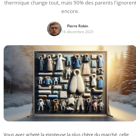
thermique change tout, mais 90% des parents l'ignoren
encore.
Pierre Robin
16 décembre 2025
Vous avez acheté la gigoteuse la plus chère du marché, celle