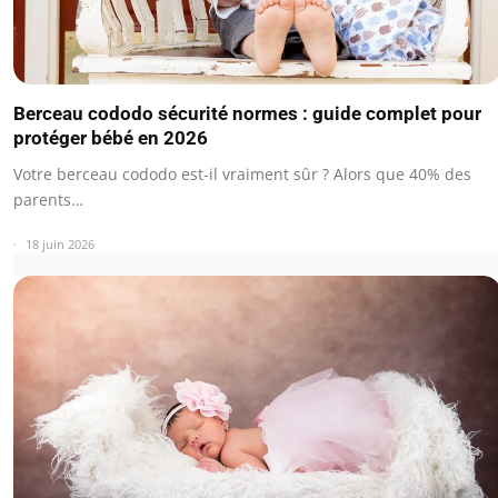
Berceau cododo sécurité normes : guide complet pour
protéger bébé en 2026
Votre berceau cododo est-il vraiment sûr ? Alors que 40% des
parents…
18 juin 2026