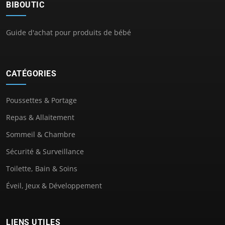
BIBOUTIC
Guide d'achat pour produits de bébé
CATÉGORIES
Poussettes & Portage
Repas & Allaitement
Sommeil & Chambre
Sécurité & Surveillance
Toilette, Bain & Soins
Éveil, Jeux & Développement
LIENS UTILES