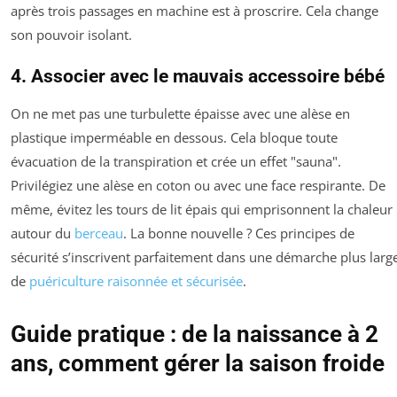
après trois passages en machine est à proscrire. Cela change
son pouvoir isolant.
4. Associer avec le mauvais
accessoire bébé
On ne met pas une turbulette épaisse avec une alèse en
plastique imperméable en dessous. Cela bloque toute
évacuation de la transpiration et crée un effet "sauna".
Privilégiez une alèse en coton ou avec une face respirante. De
même, évitez les tours de lit épais qui emprisonnent la chaleur
autour du
berceau
. La bonne nouvelle ? Ces principes de
sécurité s’inscrivent parfaitement dans une démarche plus larg
de
puériculture raisonnée et sécurisée
.
Guide pratique : de la naissance à 2
ans, comment gérer la saison froide