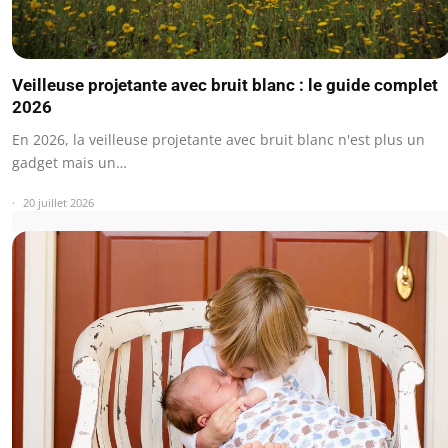
Veilleuse projetante avec bruit blanc : le guide complet
2026
En 2026, la veilleuse projetante avec bruit blanc n'est plus un
gadget mais un…
20 juillet 2026