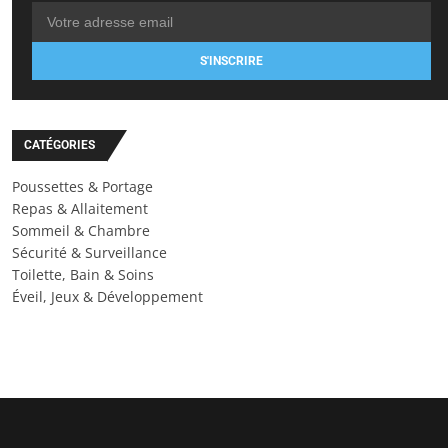
S'INSCRIRE
CATÉGORIES
Poussettes & Portage
Repas & Allaitement
Sommeil & Chambre
Sécurité & Surveillance
Toilette, Bain & Soins
Éveil, Jeux & Développement