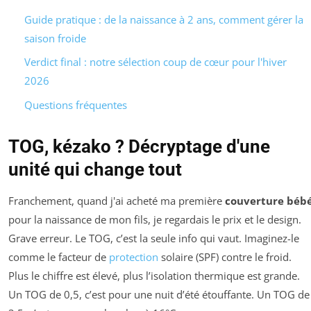
Guide pratique : de la naissance à 2 ans, comment gérer la
saison froide
Verdict final : notre sélection coup de cœur pour l'hiver
2026
Questions fréquentes
TOG, kézako ? Décryptage d'une
unité qui change tout
Franchement, quand j'ai acheté ma première
couverture béb
pour la naissance de mon fils, je regardais le prix et le design.
Grave erreur. Le TOG, c’est la seule info qui vaut. Imaginez-le
comme le facteur de
protection
solaire (SPF) contre le froid.
Plus le chiffre est élevé, plus l’isolation thermique est grande.
Un TOG de 0,5, c’est pour une nuit d’été étouffante. Un TOG de