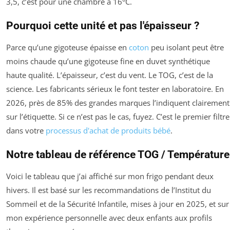
3,5, c’est pour une chambre à 16°C.
Pourquoi cette unité et pas l'épaisseur ?
Parce qu’une gigoteuse épaisse en
coton
peu isolant peut être
moins chaude qu’une gigoteuse fine en duvet synthétique
haute qualité. L’épaisseur, c’est du vent. Le TOG, c’est de la
science. Les fabricants sérieux le font tester en laboratoire. En
2026, près de 85% des grandes marques l’indiquent clairement
sur l’étiquette. Si ce n’est pas le cas, fuyez. C’est le premier filtre
dans votre
processus d'achat de produits bébé
.
Notre tableau de référence TOG / Température
Voici le tableau que j’ai affiché sur mon frigo pendant deux
hivers. Il est basé sur les recommandations de l’Institut du
Sommeil et de la Sécurité Infantile, mises à jour en 2025, et sur
mon expérience personnelle avec deux enfants aux profils