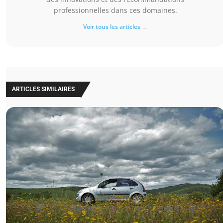
professionnelles dans ces domaines.
Voir tous les articles →
ARTICLES SIMILAIRES