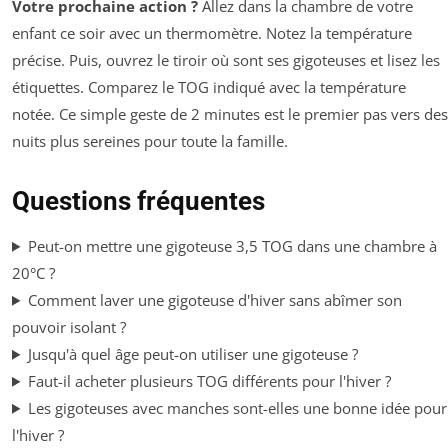
Votre prochaine action ?
Allez dans la chambre de votre
enfant ce soir avec un thermomètre. Notez la température
précise. Puis, ouvrez le tiroir où sont ses gigoteuses et lisez les
étiquettes. Comparez le TOG indiqué avec la température
notée. Ce simple geste de 2 minutes est le premier pas vers des
nuits plus sereines pour toute la famille.
Questions fréquentes
Peut-on mettre une gigoteuse 3,5 TOG dans une chambre à
20°C ?
Comment laver une gigoteuse d'hiver sans abîmer son
pouvoir isolant ?
Jusqu'à quel âge peut-on utiliser une gigoteuse ?
Faut-il acheter plusieurs TOG différents pour l'hiver ?
Les gigoteuses avec manches sont-elles une bonne idée pour
l'hiver ?