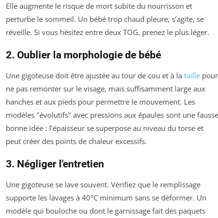
Elle augmente le risque de mort subite du nourrisson et
perturbe le sommeil. Un bébé trop chaud pleure, s’agite, se
réveille. Si vous hésitez entre deux TOG, prenez le plus léger.
2. Oublier la morphologie de bébé
Une gigoteuse doit être ajustée au tour de cou et à la
taille
pour
ne pas remonter sur le visage, mais suffisamment large aux
hanches et aux pieds pour permettre le mouvement. Les
modèles "évolutifs" avec pressions aux épaules sont une fauss
bonne idée : l’épaisseur se superpose au niveau du torse et
peut créer des points de chaleur excessifs.
3. Négliger l'entretien
Une gigoteuse se lave souvent. Vérifiez que le remplissage
supporte les lavages à 40°C minimum sans se déformer. Un
modèle qui bouloche ou dont le garnissage fait des paquets